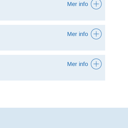
Mer info
Mer info
Mer info