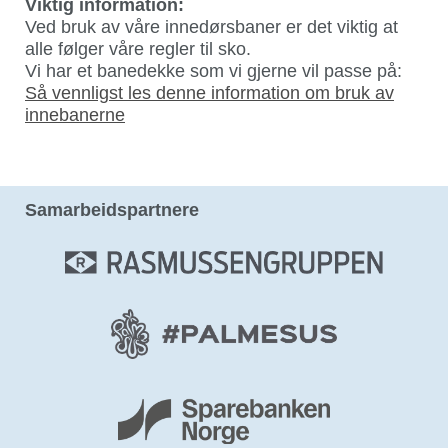
Viktig information:
Ved bruk av våre innedørsbaner er det viktig at
alle følger våre regler til sko.
Vi har et banedekke som vi gjerne vil passe på:
Så vennligst les denne information om bruk av
innebanerne
Samarbeidspartnere