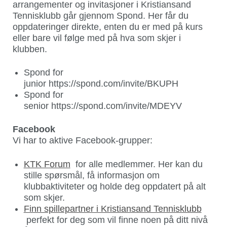
arrangementer og invitasjoner i Kristiansand
Tennisklubb går gjennom Spond. Her får du
oppdateringer direkte, enten du er med på kurs
eller bare vil følge med på hva som skjer i
klubben.
Spond for
junior https://spond.com/invite/BKUPH
Spond for
senior https://spond.com/invite/MDEYV
Facebook
Vi har to aktive Facebook-grupper:
KTK Forum
for alle medlemmer. Her kan du
stille spørsmål, få informasjon om
klubbaktiviteter og holde deg oppdatert på alt
som skjer.
Finn spillepartner i Kristiansand Tennisklubb
perfekt for deg som vil finne noen på ditt nivå