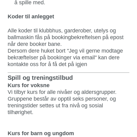
å spille med.
Koder til anlegget
Alle koder til klubbhus, garderober, utelys og
ballmaskin fås på bookingbekreftelsen på epost
når dere booker bane.
Dersom dere huket bort "Jeg vil gerne modtage
bekræftelser på bookinger via email" kan dere
kontakte oss for å få det på igjen
Spill og treningstilbud
Kurs for voksne
Vi tilbyr kurs for alle nivåer og aldersgrupper.
Gruppene består av opptil seks personer, og
treningstider settes ut fra nivå og sosial
tilhørighet.
Kurs for barn og ungdom