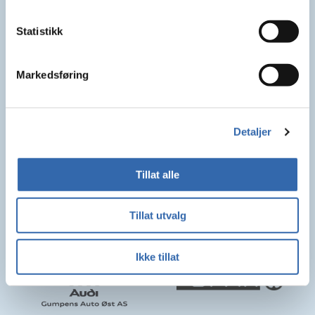
Statistikk
Markedsføring
Detaljer
Tillat alle
Tillat utvalg
Ikke tillat