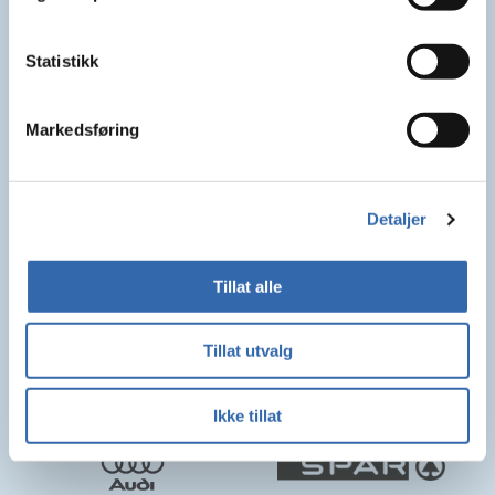
Statistikk
Markedsføring
Detaljer
Tillat alle
Tillat utvalg
Ikke tillat