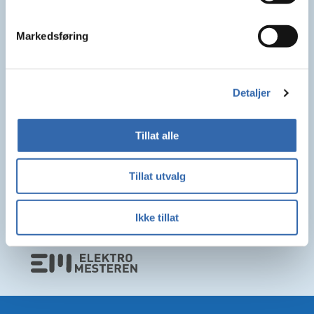
Markedsføring
Detaljer
Tillat alle
Tillat utvalg
Ikke tillat