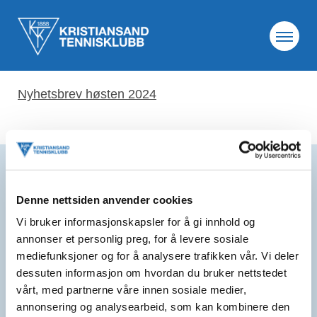
20. sep. 2024
Nyhetsbrev høsten 2024
Nyhetsbrev høsten 2024
Samarbeidspartnere
Denne nettsiden anvender cookies
Vi bruker informasjonskapsler for å gi innhold og
annonser et personlig preg, for å levere sosiale
mediefunksjoner og for å analysere trafikken vår. Vi deler
dessuten informasjon om hvordan du bruker nettstedet
vårt, med partnerne våre innen sosiale medier,
annonsering og analysearbeid, som kan kombinere den