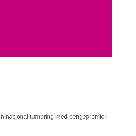
 en nasjonal turnering med pengepremier