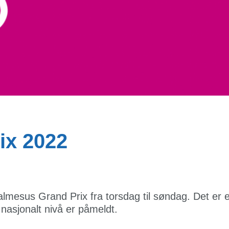
ix 2022
almesus Grand Prix fra torsdag til søndag. Det er
 nasjonalt nivå er påmeldt.