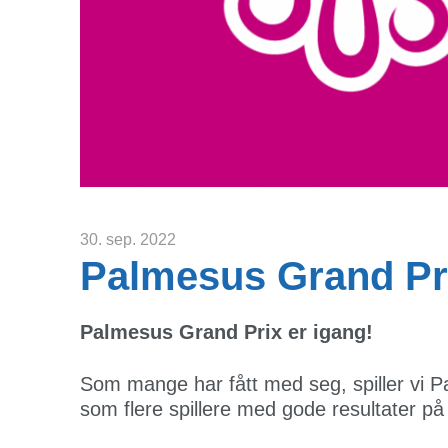
30. sep. 2022
Palmesus Grand Pr
Palmesus Grand Prix er igang!
Som mange har fått med seg, spiller vi P
som flere spillere med gode resultater på